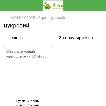
НАСІННЯ ОВОЧІВ
Буряк
цукровий
цукровий
Фільтр
За популярністю
Буряк цукровий
одноростковий