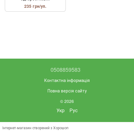
235 грн/уп.
0508859583
Контактна інформація
Повна версія сайту
© 2026
Укр
Рус
Інтернет-магазин створений з Хорошоп