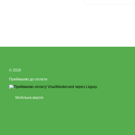
© 2026
Приймаємо до оплати
Мобільна версія