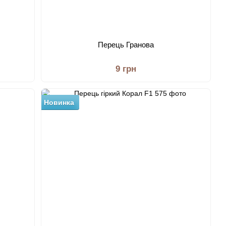
Перець Гранова
9 грн
Новинка