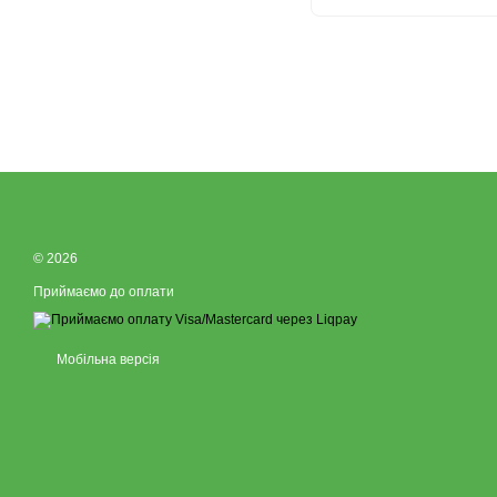
© 2026
Приймаємо до оплати
Мобільна версія