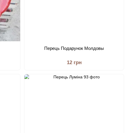
Перець Подарунок Молдовы
12 грн