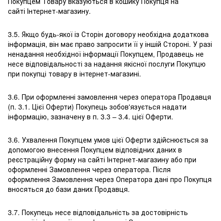
Покупцем Товару вказуються в кошику Покупця на
сайті Інтернет-магазину.
3.5. Якщо будь-якої із Сторін договору необхідна додаткова
інформація, він має право запросити її у іншій Стороні. У разі
ненадання необхідної інформації Покупцем, Продавець не
несе відповідальності за надання якісної послуги Покупцю
при покупці товару в інтернет-магазині.
3.6. При оформленні замовлення через оператора Продавця
(п. 3.1. Цієї Оферти) Покупець зобов'язується надати
інформацію, зазначену в п. 3.3 – 3.4. цієї Оферти.
3.6. Ухвалення Покупцем умов цієї Оферти здійснюється за
допомогою внесення Покупцем відповідних даних в
реєстраційну форму на сайті Інтернет-магазину або при
оформленні Замовлення через оператора. Після
оформлення Замовлення через Оператора дані про Покупця
вносяться до бази даних Продавця.
3.7. Покупець несе відповідальність за достовірність