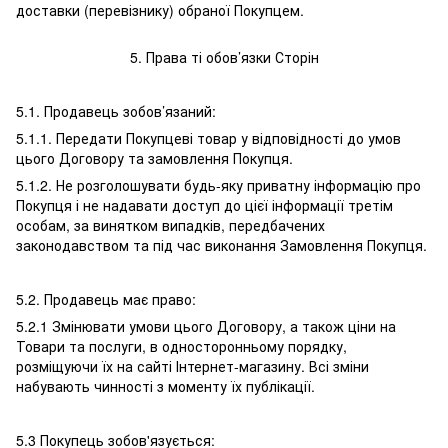
доставки (перевізнику) обраної Покупцем.
5. Права ті обов’язки Сторін
5.1. Продавець зобов’язаний:
5.1.1. Передати Покупцеві товар у відповідності до умов
цього Договору та замовлення Покупця.
5.1.2. Не розголошувати будь-яку приватну інформацію про
Покупця і не надавати доступ до цієї інформації третім
особам, за винятком випадків, передбачених
законодавством та під час виконання Замовлення Покупця.
5.2. Продавець має право:
5.2.1 Змінювати умови цього Договору, а також ціни на
Товари та послуги, в односторонньому порядку,
розміщуючи їх на сайті Інтернет-магазину. Всі зміни
набувають чинності з моменту їх публікації.
5.3 Покупець зобов'язується: