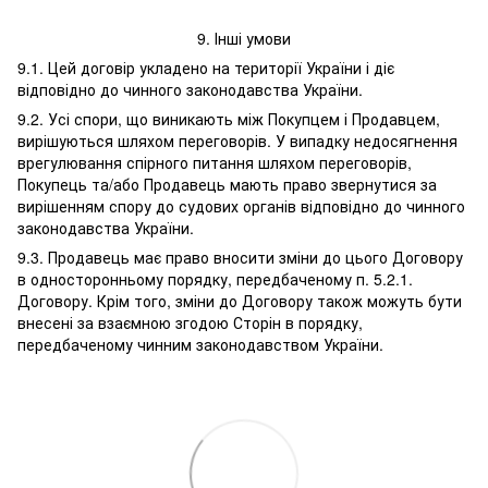
9. Інші умови
9.1. Цей договір укладено на території України і діє
відповідно до чинного законодавства України.
9.2. Усі спори, що виникають між Покупцем і Продавцем,
вирішуються шляхом переговорів. У випадку недосягнення
врегулювання спірного питання шляхом переговорів,
Покупець та/або Продавець мають право звернутися за
вирішенням спору до судових органів відповідно до чинного
законодавства України.
9.3. Продавець має право вносити зміни до цього Договору
в односторонньому порядку, передбаченому п. 5.2.1.
Договору. Крім того, зміни до Договору також можуть бути
внесені за взаємною згодою Сторін в порядку,
передбаченому чинним законодавством України.