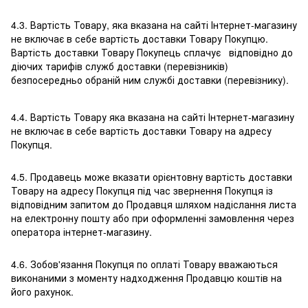
4.3. Вартість Товару, яка вказана на сайті Інтернет-магазину
не включає в себе вартість доставки Товару Покупцю.
Вартість доставки Товару Покупець сплачує відповідно до
діючих тарифів служб доставки (перевізників)
безпосередньо обраній ним службі доставки (перевізнику).
4.4. Вартість Товару яка вказана на сайті Інтернет-магазину
не включає в себе вартість доставки Товару на адресу
Покупця.
4.5. Продавець може вказати орієнтовну вартість доставки
Товару на адресу Покупця під час звернення Покупця із
відповідним запитом до Продавця шляхом надіслання листа
на електронну пошту або при оформленні замовлення через
оператора інтернет-магазину.
4.6. Зобов'язання Покупця по оплаті Товару вважаються
виконаними з моменту надходження Продавцю коштів на
його рахунок.