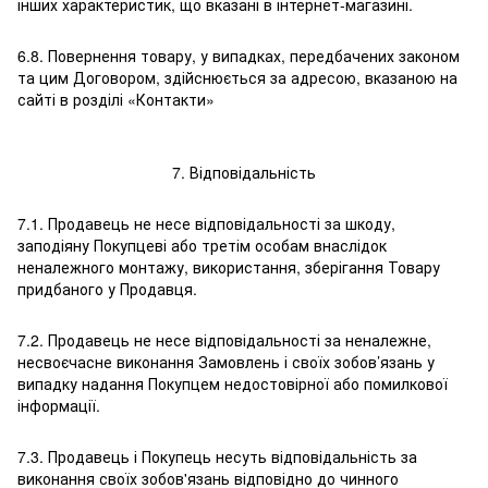
інших характеристик, що вказані в інтернет-магазині.
6.8. Повернення товару, у випадках, передбачених законом
та цим Договором, здійснюється за адресою, вказаною на
сайті в розділі «Контакти»
7. Відповідальність
7.1. Продавець не несе відповідальності за шкоду,
заподіяну Покупцеві або третім особам внаслідок
неналежного монтажу, використання, зберігання Товару
придбаного у Продавця.
7.2. Продавець не несе відповідальності за неналежне,
несвоєчасне виконання Замовлень і своїх зобов’язань у
випадку надання Покупцем недостовірної або помилкової
інформації.
7.3. Продавець і Покупець несуть відповідальність за
виконання своїх зобов'язань відповідно до чинного