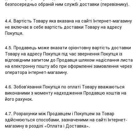
безпосередньо обраній ним службі доставки (перевізнику).
4.4. Вартість Товару яка вказана на сайті Інтернет-магазину
не включає в себе вартість доставки Товару на адресу
Покупця.
4.5. Продавець може вказати орієнтовну вартість доставки
Товару на адресу Покупця під час звернення Покупця із
відповідним запитом до Продавця шляхом надіслання листа
на електронну пошту або при оформленні замовлення через
оператора інтернет-магазину.
4.6. Зобов'язання Покупця по оплаті Товару вважаються
виконаними з моменту надходження Продавцю коштів на
його рахунок.
4.7. Розрахунки між Продавцем і Покупцем за Товар
здійснюються способами, зазначеними на сайті Інтернет-
магазину в розділі «Оплата і Доставка».