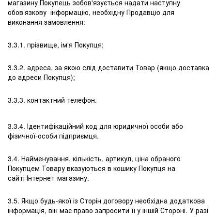
магазину Покупець зобов'язується надати наступну
обов’язкову інформацію, необхідну Продавцю для
виконання замовлення:
3.3.1. прізвище, ім'я Покупця;
3.3.2. адреса, за якою слід доставити Товар (якщо доставка
до адреси Покупця);
3.3.3. контактний телефон.
3.3.4. Ідентифікаційний код для юридичної особи або
фізичної-особи підприємця.
3.4. Найменування, кількість, артикул, ціна обраного
Покупцем Товару вказуються в кошику Покупця на
сайті Інтернет-магазину.
3.5. Якщо будь-якої із Сторін договору необхідна додаткова
інформація, він має право запросити її у іншій Стороні. У разі