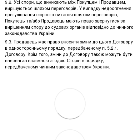
9.2. Усі спори, що виникають між Покупцем і Продавцем,
вирішуються шляхом переговорів. У випадку недосягнення
врегулювання спірного питання шляхом переговорів,
Покупець та/або Продавець мають право звернутися за
вирішенням спору до судових органів відповідно до чинного
законодавства України.
9.3. Продавець має право вносити зміни до цього Договору
в односторонньому порядку, передбаченому п. 5.2.1.
Договору. Крім того, зміни до Договору також можуть бути
внесені за взаємною згодою Сторін в порядку,
передбаченому чинним законодавством України.