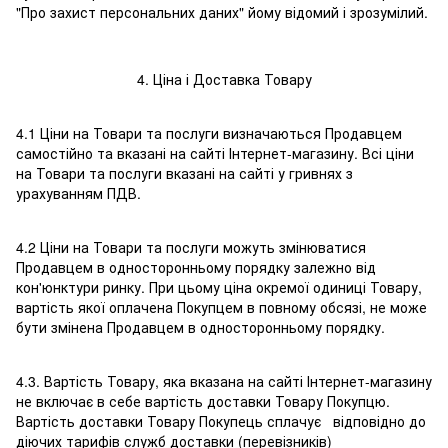
"Про захист персональних даних" йому відомий і зрозумілий.
4. Ціна і Доставка Товару
4.1 Ціни на Товари та послуги визначаються Продавцем
самостійно та вказані на сайті Інтернет-магазину. Всі ціни
на Товари та послуги вказані на сайті у гривнях з
урахуванням ПДВ.
4.2 Ціни на Товари та послуги можуть змінюватися
Продавцем в односторонньому порядку залежно від
кон'юнктури ринку. При цьому ціна окремої одиниці Товару,
вартість якої оплачена Покупцем в повному обсязі, не може
бути змінена Продавцем в односторонньому порядку.
4.3. Вартість Товару, яка вказана на сайті Інтернет-магазину
не включає в себе вартість доставки Товару Покупцю.
Вартість доставки Товару Покупець сплачує відповідно до
діючих тарифів служб доставки (перевізників)