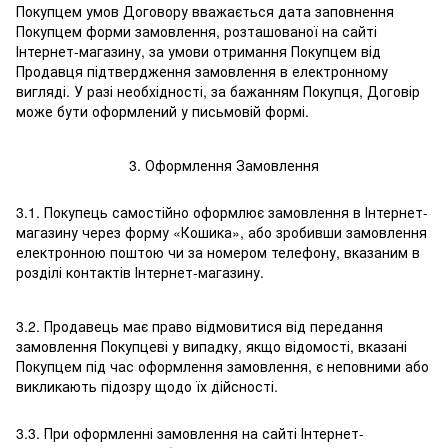
Покупцем умов Договору вважається дата заповнення
Покупцем форми замовлення, розташованої на сайті
Інтернет-магазину, за умови отримання Покупцем від
Продавця підтвердження замовлення в електронному
вигляді. У разі необхідності, за бажанням Покупця, Договір
може бути оформлений у письмовій формі.
3. Оформлення Замовлення
3.1. Покупець самостійно оформлює замовлення в Інтернет-
магазину через форму «Кошика», або зробивши замовлення
електронною поштою чи за номером телефону, вказаним в
розділі контактів Інтернет-магазину.
3.2. Продавець має право відмовитися від передання
замовлення Покупцеві у випадку, якщо відомості, вказані
Покупцем під час оформлення замовлення, є неповними або
викликають підозру щодо їх дійсності.
3.3. При оформленні замовлення на сайті Інтернет-