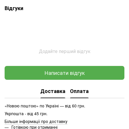
Відгуки
Додайте перший відгук
Написати відгук
Доставка
Оплата
«Новою поштою» по Україні — від 60 грн.
Укрпошта - від 45 грн.
Більше інформації про доставку
Готівкою при отриманні