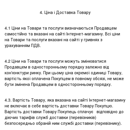
4. Ціна і Доставка Товару
4.1 Ціни на Товари та послуги визначаються Продавцем
самостійно та вказані на сайті Інтернет-магазину. Всі ціни
на Товари та послуги вказані на сайті у гривнях з
урахуванням ПДВ.
4.2 Ціни на Товари та послуги можуть змінюватися
Продавцем в односторонньому порядку залежно від
кон'юнктури ринку. При цьому ціна окремої одиниці Товару,
вартість якої оплачена Покупцем в повному обсязі, не може
бути змінена Продавцем в односторонньому порядку.
4.3. Вартість Товару, яка вказана на сайті Інтернет-магазину
не включає в себе вартість доставки Товару Покупцю.
Вартість доставки Товару Покупець сплачує відповідно до
діючих тарифів служб доставки (перевізників)
безпосередньо обраній ним службі доставки (перевізнику).