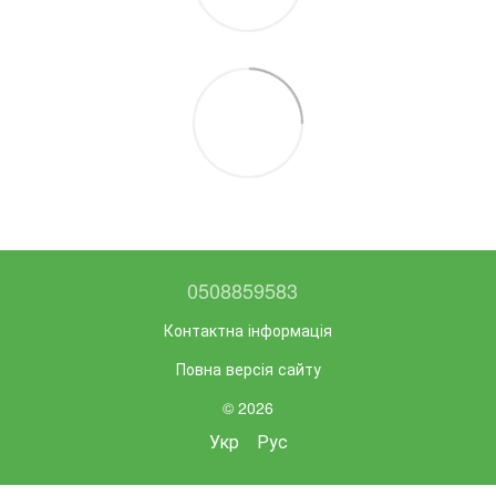
0508859583
Контактна інформація
Повна версія сайту
© 2026
Укр
Рус