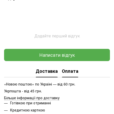
Додайте перший відгук
Написати відгук
Доставка
Оплата
«Новою поштою» по Україні — від 60 грн.
Укрпошта - від 45 грн.
Більше інформації про доставку
Готівкою при отриманні
Кредитною карткою