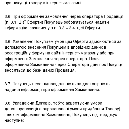
при покупці товару в інтернет-магазині.
3.6. При оформленні замовлення через оператора Продавця
(п. 3.1. Цієї Оферти) Покупець зобов'язується надати
інформацію, зазначену в п. 3.3 – 3.4. цієї Оферти.
3.6. Ухвалення Покупцем умов цієї Оферти здійснюється за
допомогою внесення Покупцем відповідних даних в
реєстраційну форму на сайті Інтернет-магазину або при
оформленні Замовлення через оператора. Після
оформлення Замовлення через Оператора дані про Покупця
вносяться до бази даних Продавця.
3.7. Покупець несе відповідальність за достовірність
наданої інформації при оформленні Замовлення.
3.8. Укладаючи Договір, тобто акцептуючи умови
даної пропозиції (запропоновані умови придбання Товару),
шляхом оформлення Замовлення, Покупець підтверджує
наступне: