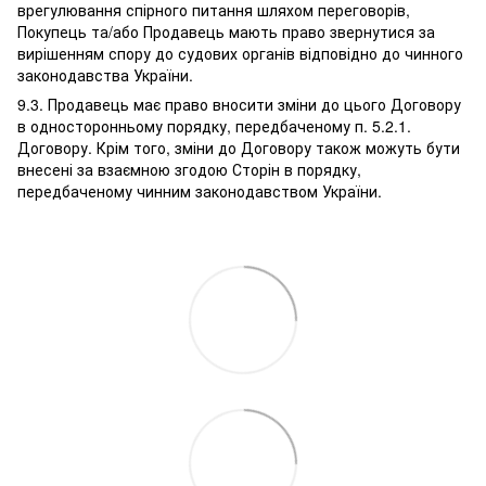
врегулювання спірного питання шляхом переговорів,
Покупець та/або Продавець мають право звернутися за
вирішенням спору до судових органів відповідно до чинного
законодавства України.
9.3. Продавець має право вносити зміни до цього Договору
в односторонньому порядку, передбаченому п. 5.2.1.
Договору. Крім того, зміни до Договору також можуть бути
внесені за взаємною згодою Сторін в порядку,
передбаченому чинним законодавством України.