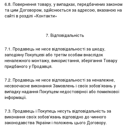
6.8. Повернення товару, у випадках, передбачених законом
та цим Договором, здійснюється за адресою, вказаною на
сайті в розділі «Контакти»
7. Відповідальність
7.1. Продавець не несе відповідальності за шкоду,
заподіяну Покупцеві або третім особам внаслідок
неналежного монтажу, використання, зберігання Товару
придбаного у Продавця.
7.2. Продавець не несе відповідальності за неналежне,
несвоєчасне виконання Замовлень і своїх зобов’язань у
випадку надання Покупцем недостовірної або помилкової
інформації.
7.3. Продавець і Покупець несуть відповідальність за
виконання своїх зобов'язань відповідно до чинного
законодавства України і положень цього Договору.