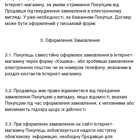
Інтернет-магазину, за умови отримання Покупцем від
Продавця підтвердження замовлення в електронному
вигляді. У разі необхідності, за бажанням Покупця, Договір
може бути оформлений у письмовій формі.
3. Оформлення Замовлення
3.1. Покупець самостійно оформлює замовлення в Інтернет-
магазину через форму «Кошика», або зробивши замовлення
електронною поштою чи за номером телефону, вказаним в
розділі контактів Інтернет-магазину.
3.2. Продавець має право відмовитися від передання
замовлення Покупцеві у випадку, якщо відомості, вказані
Покупцем під час оформлення замовлення, є неповними або
викликають підозру щодо їх дійсності.
3.3. При оформленні замовлення на сайті Інтернет-
магазину Покупець зобов'язується надати наступну
обов’язкову інформацію, необхідну Продавцю для