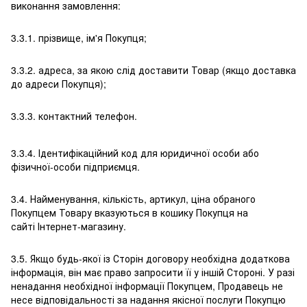
виконання замовлення:
3.3.1. прізвище, ім'я Покупця;
3.3.2. адреса, за якою слід доставити Товар (якщо доставка
до адреси Покупця);
3.3.3. контактний телефон.
3.3.4. Ідентифікаційний код для юридичної особи або
фізичної-особи підприємця.
3.4. Найменування, кількість, артикул, ціна обраного
Покупцем Товару вказуються в кошику Покупця на
сайті Інтернет-магазину.
3.5. Якщо будь-якої із Сторін договору необхідна додаткова
інформація, він має право запросити її у іншій Стороні. У разі
ненадання необхідної інформації Покупцем, Продавець не
несе відповідальності за надання якісної послуги Покупцю