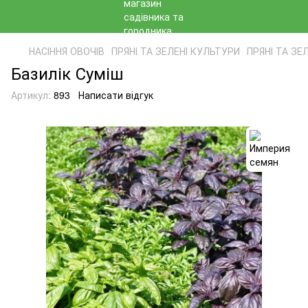
НАСІННЯ ОВОЧІВ
ПРЯНІ ТА ЗЕЛЕНІ КУЛЬТУРИ
ПРЯНІ ТА ЗЕ
Базилік Суміш
Артикул:
893
Написати відгук