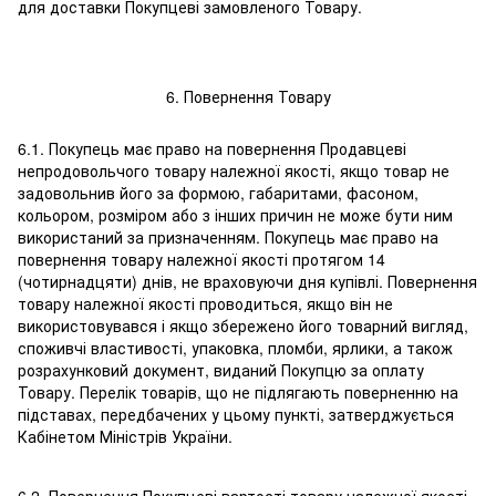
для доставки Покупцеві замовленого Товару.
6. Повернення Товару
6.1. Покупець має право на повернення Продавцеві
непродовольчого товару належної якості, якщо товар не
задовольнив його за формою, габаритами, фасоном,
кольором, розміром або з інших причин не може бути ним
використаний за призначенням. Покупець має право на
повернення товару належної якості протягом 14
(чотирнадцяти) днів, не враховуючи дня купівлі. Повернення
товару належної якості проводиться, якщо він не
використовувався і якщо збережено його товарний вигляд,
споживчі властивості, упаковка, пломби, ярлики, а також
розрахунковий документ, виданий Покупцю за оплату
Товару. Перелік товарів, що не підлягають поверненню на
підставах, передбачених у цьому пункті, затверджується
Кабінетом Міністрів України.