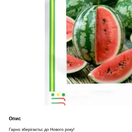
Опис
Гарно зберігаєтьс до Нового року!