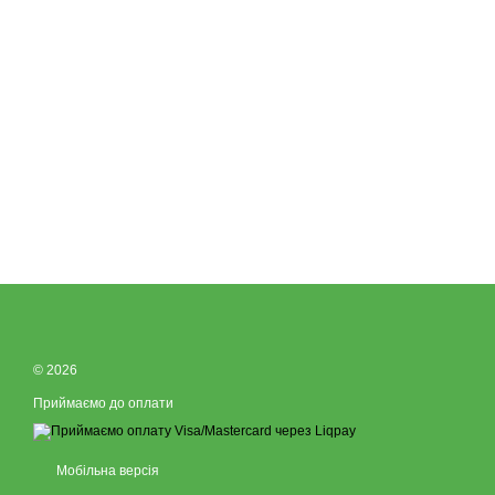
© 2026
Приймаємо до оплати
Мобільна версія