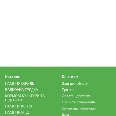
Каталог
Клієнтам
НАСІННЯ ОВОЧІВ
Вхід до кабінету
БАЛКОННА ГРЯДКА
Про нас
КОРМОВІ КУЛЬТУРИ ТА
Оплата і доставка
СІДЕРАТИ
Обмін та повернення
НАСІННЯ КВІТІВ
Контактна інформація
НАСІННЯ ЯГІД
Блог