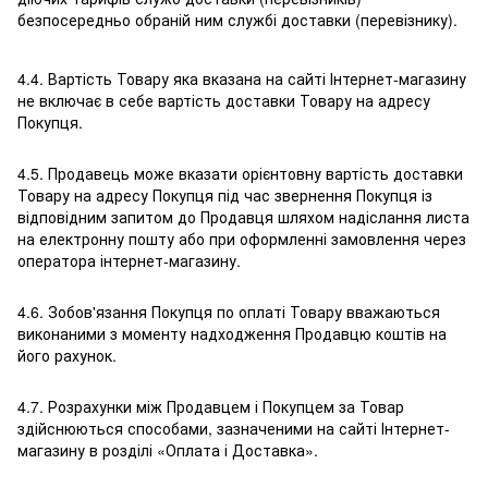
безпосередньо обраній ним службі доставки (перевізнику).
4.4. Вартість Товару яка вказана на сайті Інтернет-магазину
не включає в себе вартість доставки Товару на адресу
Покупця.
4.5. Продавець може вказати орієнтовну вартість доставки
Товару на адресу Покупця під час звернення Покупця із
відповідним запитом до Продавця шляхом надіслання листа
на електронну пошту або при оформленні замовлення через
оператора інтернет-магазину.
4.6. Зобов'язання Покупця по оплаті Товару вважаються
виконаними з моменту надходження Продавцю коштів на
його рахунок.
4.7. Розрахунки між Продавцем і Покупцем за Товар
здійснюються способами, зазначеними на сайті Інтернет-
магазину в розділі «Оплата і Доставка».