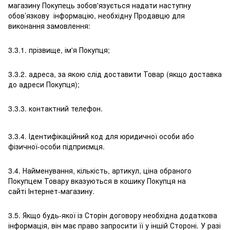
магазину Покупець зобов'язується надати наступну
обов’язкову інформацію, необхідну Продавцю для
виконання замовлення:
3.3.1. прізвище, ім'я Покупця;
3.3.2. адреса, за якою слід доставити Товар (якщо доставка
до адреси Покупця);
3.3.3. контактний телефон.
3.3.4. Ідентифікаційний код для юридичної особи або
фізичної-особи підприємця.
3.4. Найменування, кількість, артикул, ціна обраного
Покупцем Товару вказуються в кошику Покупця на
сайті Інтернет-магазину.
3.5. Якщо будь-якої із Сторін договору необхідна додаткова
інформація, він має право запросити її у іншій Стороні. У разі