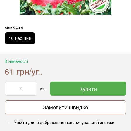
кількість
10 насінин
В наявності
61 грн/уп.
Купити
уп.
Замовити швидко
Увійти
для відображення накопичувальної знижки
%