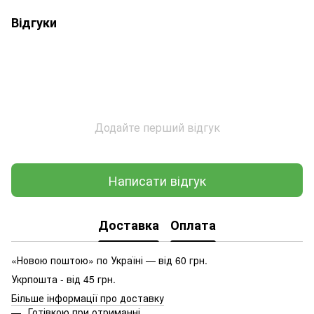
Відгуки
Додайте перший відгук
Написати відгук
Доставка
Оплата
«Новою поштою» по Україні — від 60 грн.
Укрпошта - від 45 грн.
Більше інформації про доставку
Готівкою при отриманні