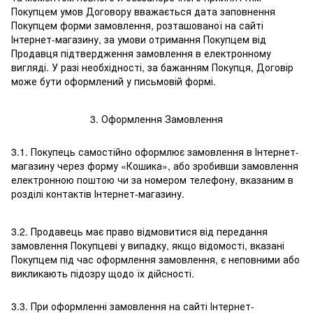
Покупцем умов Договору вважається дата заповнення
Покупцем форми замовлення, розташованої на сайті
Інтернет-магазину, за умови отримання Покупцем від
Продавця підтвердження замовлення в електронному
вигляді. У разі необхідності, за бажанням Покупця, Договір
може бути оформлений у письмовій формі.
3. Оформлення Замовлення
3.1. Покупець самостійно оформлює замовлення в Інтернет-
магазину через форму «Кошика», або зробивши замовлення
електронною поштою чи за номером телефону, вказаним в
розділі контактів Інтернет-магазину.
3.2. Продавець має право відмовитися від передання
замовлення Покупцеві у випадку, якщо відомості, вказані
Покупцем під час оформлення замовлення, є неповними або
викликають підозру щодо їх дійсності.
3.3. При оформленні замовлення на сайті Інтернет-