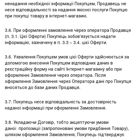
ненадання необхідної інформації Покупцем, Продавець не
несе відповідальності за надання якісної послуги Покупцю
при покупці товару в інтернет-магазині.
3.6. При оформленні замовлення через оператора Продавця
(п. 3.1. Цієї Оферти) Покупець зобов'язується надати
інформацію, зазначену в п. 3.3 – 3.4. цієї Оферти.
3.6. Ухвалення Покупцем умов цієї Оферти здійснюється за
допомогою внесення Покупцем відповідних даних в
реєстраційну форму на сайті Інтернет-магазину або при
оформленні Замовлення через оператора. Після
оформлення Замовлення через Оператора дані про Покупця
вносяться до бази даних Продавця.
3.7. Покупець несе відповідальність за достовірність
наданої інформації при оформленні Замовлення.
3.8. Укладаючи Договір, тобто акцептуючи умови
даної пропозиції (запропоновані умови придбання Товару),
шляхом оформлення Замовлення, Покупець підтверджує