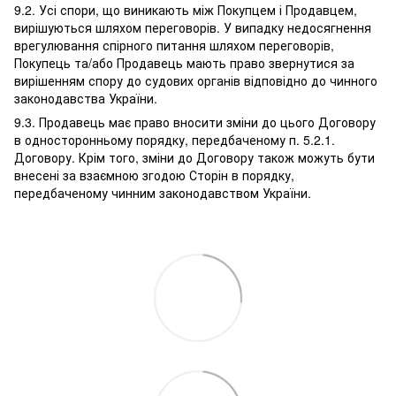
9.2. Усі спори, що виникають між Покупцем і Продавцем,
вирішуються шляхом переговорів. У випадку недосягнення
врегулювання спірного питання шляхом переговорів,
Покупець та/або Продавець мають право звернутися за
вирішенням спору до судових органів відповідно до чинного
законодавства України.
9.3. Продавець має право вносити зміни до цього Договору
в односторонньому порядку, передбаченому п. 5.2.1.
Договору. Крім того, зміни до Договору також можуть бути
внесені за взаємною згодою Сторін в порядку,
передбаченому чинним законодавством України.