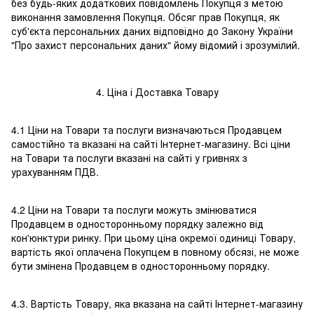
без будь-яких додаткових повідомлень Покупця з метою
виконання замовлення Покупця. Обсяг прав Покупця, як
суб'єкта персональних даних відповідно до Закону України
"Про захист персональних даних" йому відомий і зрозумілий.
4. Ціна і Доставка Товару
4.1 Ціни на Товари та послуги визначаються Продавцем
самостійно та вказані на сайті Інтернет-магазину. Всі ціни
на Товари та послуги вказані на сайті у гривнях з
урахуванням ПДВ.
4.2 Ціни на Товари та послуги можуть змінюватися
Продавцем в односторонньому порядку залежно від
кон'юнктури ринку. При цьому ціна окремої одиниці Товару,
вартість якої оплачена Покупцем в повному обсязі, не може
бути змінена Продавцем в односторонньому порядку.
4.3. Вартість Товару, яка вказана на сайті Інтернет-магазину