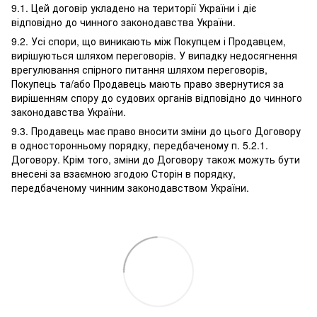
9.1. Цей договір укладено на території України і діє
відповідно до чинного законодавства України.
9.2. Усі спори, що виникають між Покупцем і Продавцем,
вирішуються шляхом переговорів. У випадку недосягнення
врегулювання спірного питання шляхом переговорів,
Покупець та/або Продавець мають право звернутися за
вирішенням спору до судових органів відповідно до чинного
законодавства України.
9.3. Продавець має право вносити зміни до цього Договору
в односторонньому порядку, передбаченому п. 5.2.1.
Договору. Крім того, зміни до Договору також можуть бути
внесені за взаємною згодою Сторін в порядку,
передбаченому чинним законодавством України.