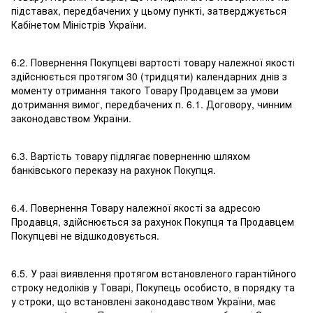
підставах, передбачених у цьому пункті, затверджується
Кабінетом Міністрів України.
6.2. Повернення Покупцеві вартості товару належної якості
здійснюється протягом 30 (тридцяти) календарних днів з
моменту отримання такого Товару Продавцем за умови
дотримання вимог, передбачених п. 6.1. Договору, чинним
законодавством України.
6.3. Вартість товару підлягає поверненню шляхом
банківського переказу на рахунок Покупця.
6.4. Повернення Товару належної якості за адресою
Продавця, здійснюється за рахунок Покупця та Продавцем
Покупцеві не відшкодовується.
6.5. У разі виявлення протягом встановленого гарантійного
строку недоліків у Товарі, Покупець особисто, в порядку та
у строки, що встановлені законодавством України, має