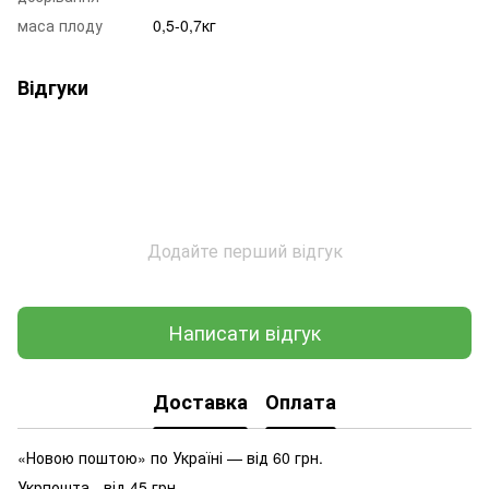
маса плоду
0,5-0,7кг
Відгуки
Додайте перший відгук
Написати відгук
Доставка
Оплата
«Новою поштою» по Україні — від 60 грн.
Укрпошта - від 45 грн.