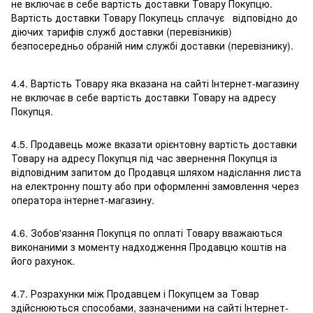
не включає в себе вартість доставки Товару Покупцю.
Вартість доставки Товару Покупець сплачує відповідно до
діючих тарифів служб доставки (перевізників)
безпосередньо обраній ним службі доставки (перевізнику).
4.4. Вартість Товару яка вказана на сайті Інтернет-магазину
не включає в себе вартість доставки Товару на адресу
Покупця.
4.5. Продавець може вказати орієнтовну вартість доставки
Товару на адресу Покупця під час звернення Покупця із
відповідним запитом до Продавця шляхом надіслання листа
на електронну пошту або при оформленні замовлення через
оператора інтернет-магазину.
4.6. Зобов'язання Покупця по оплаті Товару вважаються
виконаними з моменту надходження Продавцю коштів на
його рахунок.
4.7. Розрахунки між Продавцем і Покупцем за Товар
здійснюються способами, зазначеними на сайті Інтернет-