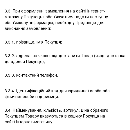
3.3. При оформленні замовлення на сайті Інтернет-
магазину Покупець зобов'язується надати наступну
обов’язкову інформацію, необхідну Продавцю для
виконання замовлення:
3.3.1. прізвище, ім'я Покупця;
3.3.2. адреса, за якою слід доставити Товар (якщо доставка
до адреси Покупця);
3.3.3. контактний телефон.
3.3.4. Ідентифікаційний код для юридичної особи або
фізичної-особи підприємця.
3.4. Найменування, кількість, артикул, ціна обраного
Покупцем Товару вказуються в кошику Покупця на
сайті Інтернет-магазину.