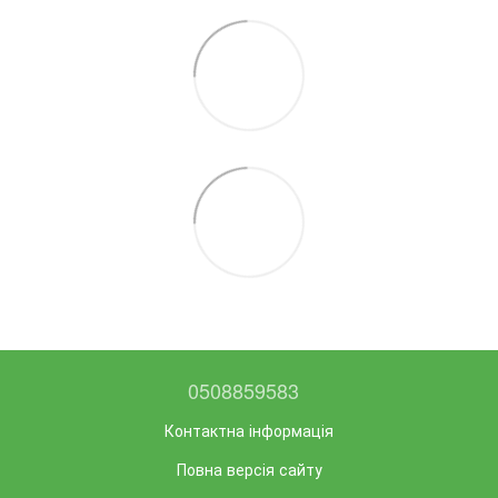
0508859583
Контактна інформація
Повна версія сайту