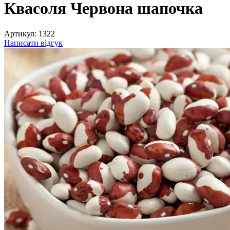
Квасоля Червона шапочка
Артикул:
1322
Написати відгук