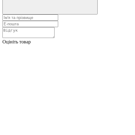
Оцініть товар