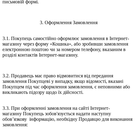
письмовій формі.
3. Оформлення Замовлення
3.1. Покупець самостійно оформлює замовлення в Інтернет-
магазину через форму «Кошика», або зробивши замовлення
електронною поштою чи за номером телефону, вказаним в
розділі контактів Інтернет-магазину.
3.2. Продавець має право відмовитися від передання
замовлення Покупцеві у випадку, якщо відомості, вказані
Покупцем під час оформлення замовлення, є неповними або
викликають підозру щодо їх дійсності.
3.3. При оформленні замовлення на сайті Інтернет-
магазину Покупець зобов'язується надати наступну
обов’язкову інформацію, необхідну Продавцю для виконання
замовлення: