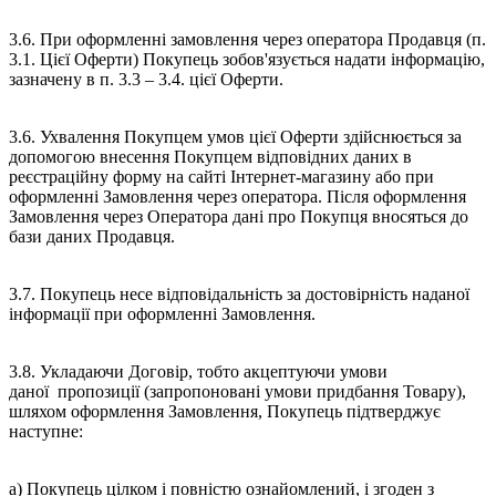
3.6. При оформленні замовлення через оператора Продавця (п.
3.1. Цієї Оферти) Покупець зобов'язується надати інформацію,
зазначену в п. 3.3 – 3.4. цієї Оферти.
3.6. Ухвалення Покупцем умов цієї Оферти здійснюється за
допомогою внесення Покупцем відповідних даних в
реєстраційну форму на сайті Інтернет-магазину або при
оформленні Замовлення через оператора. Після оформлення
Замовлення через Оператора дані про Покупця вносяться до
бази даних Продавця.
3.7. Покупець несе відповідальність за достовірність наданої
інформації при оформленні Замовлення.
3.8. Укладаючи Договір, тобто акцептуючи умови
даної пропозиції (запропоновані умови придбання Товару),
шляхом оформлення Замовлення, Покупець підтверджує
наступне:
а) Покупець цілком і повністю ознайомлений, і згоден з