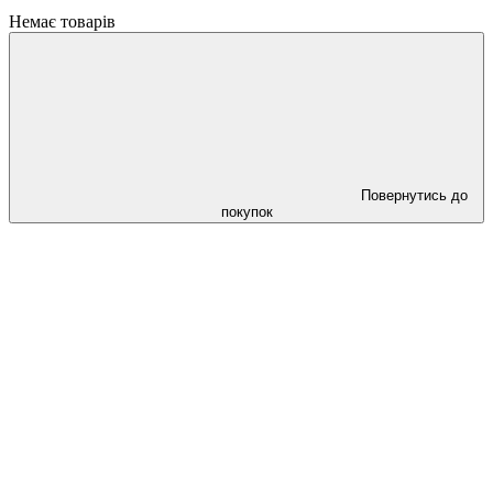
Немає товарів
Повернутись до
покупок