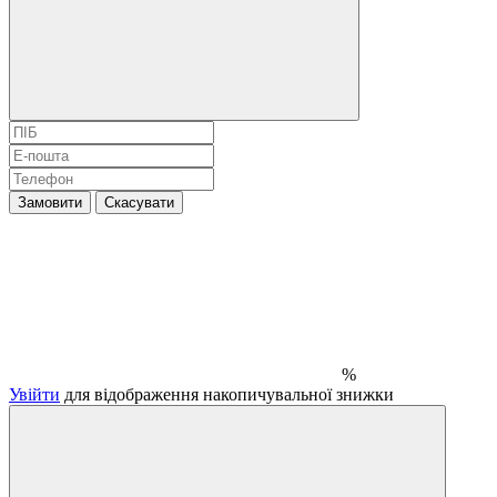
Замовити
Скасувати
%
Увійти
для відображення накопичувальної знижки