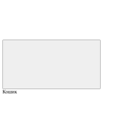
Кошик