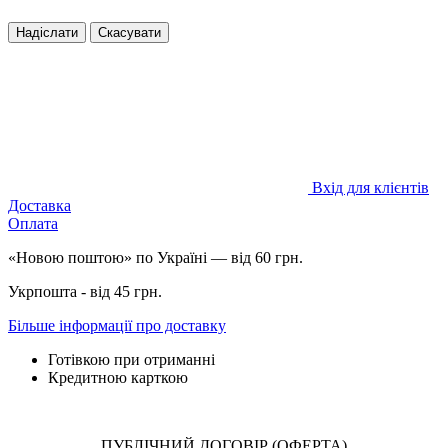
Надіслати
Скасувати
Вхід для клієнтів
Доставка
Оплата
«Новою поштою» по Україні — від 60 грн.
Укрпошта - від 45 грн.
Більше інформації про доставку
Готівкою при отриманні
Кредитною карткою
ПУБЛІЧНИЙ ДОГОВІР (ОФЕРТА)