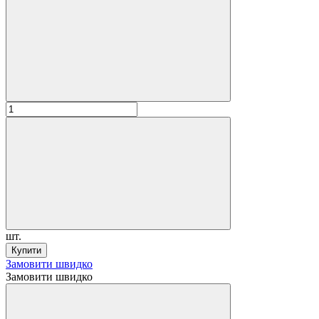
шт.
Купити
Замовити швидко
Замовити швидко