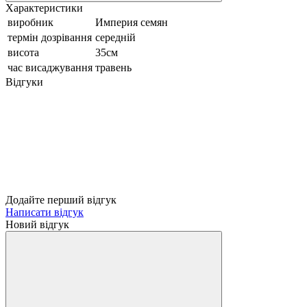
Характеристики
виробник
Империя семян
термін дозрівання
середній
висота
35см
час висаджування
травень
Відгуки
Додайте перший відгук
Написати відгук
Новий відгук