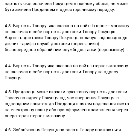
вартість якої оплачена Покупцем в повному обсязі, не може
бути змінена Продавцем в односторонньому порядку.
4.3. Вартість Товару, яка вказана на сайті Інтернет-магазину
не включає в себе вартість доставки Товару Покупцю.
Вартість доставки Товару Покупець сплачує відповідно до
діючих тарифів служб доставки (перевізників)
безпосередньо обраній ним службі доставки (перевізнику).
4.4. Вартість Товару яка вказана на сайті Інтернет-магазину
не включає в себе вартість доставки Товару на адресу
Покупця.
4.5. Продавець може вказати орієнтовну вартість доставки
Товару на адресу Покупця під час звернення Покупця із
відповідним запитом до Продавця шляхом надіслання листа
на електронну пошту або при оформленні замовлення через
оператора інтернет-магазину.
4.6. Зобов'язання Покупця по оплаті Товару вважаються