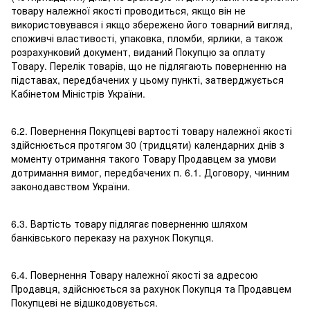
товару належної якості проводиться, якщо він не
використовувався і якщо збережено його товарний вигляд,
споживчі властивості, упаковка, пломби, ярлики, а також
розрахунковий документ, виданий Покупцю за оплату
Товару. Перелік товарів, що не підлягають поверненню на
підставах, передбачених у цьому пункті, затверджується
Кабінетом Міністрів України.
6.2. Повернення Покупцеві вартості товару належної якості
здійснюється протягом 30 (тридцяти) календарних днів з
моменту отримання такого Товару Продавцем за умови
дотримання вимог, передбачених п. 6.1. Договору, чинним
законодавством України.
6.3. Вартість товару підлягає поверненню шляхом
банківського переказу на рахунок Покупця.
6.4. Повернення Товару належної якості за адресою
Продавця, здійснюється за рахунок Покупця та Продавцем
Покупцеві не відшкодовується.