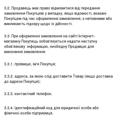
3.2. Продавець має право відмовитися від передання
замовлення Покупцеві у випадку, якщо відомості, вказані
Покупцем під час оформлення замовлення, є неповними або
викликають підозру щодо їх дійсності.
3.3. При оформленні замовлення на сайті Інтернет-
магазину Покупець зобов'язується надати наступну
обов’язкову інформацію, необхідну Продавцю для
виконання замовлення:
3.3.1. прізвище, ім'я Покупця;
3.3.2. адреса, за якою слід доставити Товар (якщо доставка
до адреси Покупця);
3.3.3. контактний телефон.
3.3.4. Ідентифікаційний код для юридичної особи або
фізичної-особи підприємця.