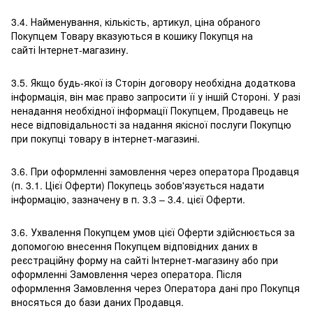
3.4. Найменування, кількість, артикул, ціна обраного
Покупцем Товару вказуються в кошику Покупця на
сайті Інтернет-магазину.
3.5. Якщо будь-якої із Сторін договору необхідна додаткова
інформація, він має право запросити її у іншій Стороні. У разі
ненадання необхідної інформації Покупцем, Продавець не
несе відповідальності за надання якісної послуги Покупцю
при покупці товару в інтернет-магазині.
3.6. При оформленні замовлення через оператора Продавця
(п. 3.1. Цієї Оферти) Покупець зобов'язується надати
інформацію, зазначену в п. 3.3 – 3.4. цієї Оферти.
3.6. Ухвалення Покупцем умов цієї Оферти здійснюється за
допомогою внесення Покупцем відповідних даних в
реєстраційну форму на сайті Інтернет-магазину або при
оформленні Замовлення через оператора. Після
оформлення Замовлення через Оператора дані про Покупця
вносяться до бази даних Продавця.