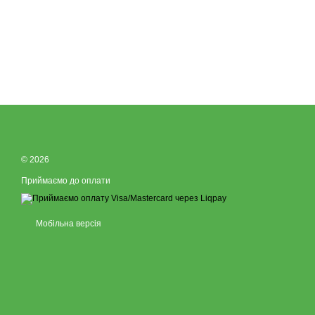
© 2026
Приймаємо до оплати
Мобільна версія