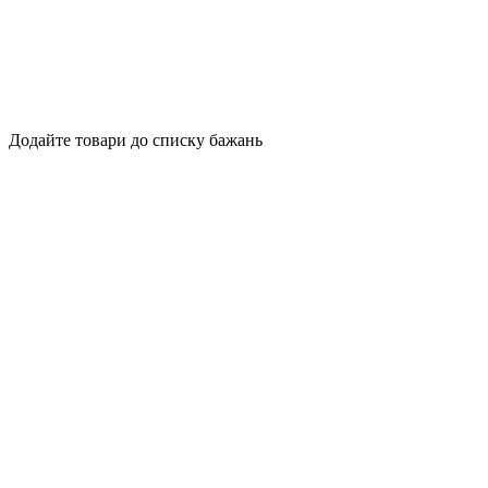
Додайте товари до списку бажань