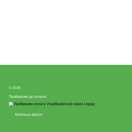
© 2026
Приймаємо до оплати
Мобільна версія