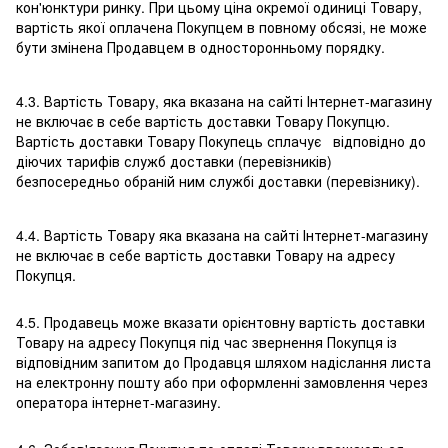
кон'юнктури ринку. При цьому ціна окремої одиниці Товару,
вартість якої оплачена Покупцем в повному обсязі, не може
бути змінена Продавцем в односторонньому порядку.
4.3. Вартість Товару, яка вказана на сайті Інтернет-магазину
не включає в себе вартість доставки Товару Покупцю.
Вартість доставки Товару Покупець сплачує відповідно до
діючих тарифів служб доставки (перевізників)
безпосередньо обраній ним службі доставки (перевізнику).
4.4. Вартість Товару яка вказана на сайті Інтернет-магазину
не включає в себе вартість доставки Товару на адресу
Покупця.
4.5. Продавець може вказати орієнтовну вартість доставки
Товару на адресу Покупця під час звернення Покупця із
відповідним запитом до Продавця шляхом надіслання листа
на електронну пошту або при оформленні замовлення через
оператора інтернет-магазину.