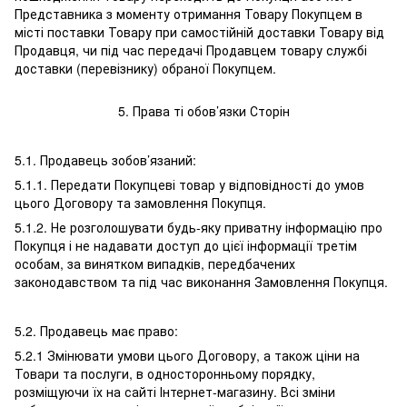
Представника з моменту отримання Товару Покупцем в
місті поставки Товару при самостійній доставки Товару від
Продавця, чи під час передачі Продавцем товару службі
доставки (перевізнику) обраної Покупцем.
5. Права ті обов’язки Сторін
5.1. Продавець зобов’язаний:
5.1.1. Передати Покупцеві товар у відповідності до умов
цього Договору та замовлення Покупця.
5.1.2. Не розголошувати будь-яку приватну інформацію про
Покупця і не надавати доступ до цієї інформації третім
особам, за винятком випадків, передбачених
законодавством та під час виконання Замовлення Покупця.
5.2. Продавець має право:
5.2.1 Змінювати умови цього Договору, а також ціни на
Товари та послуги, в односторонньому порядку,
розміщуючи їх на сайті Інтернет-магазину. Всі зміни