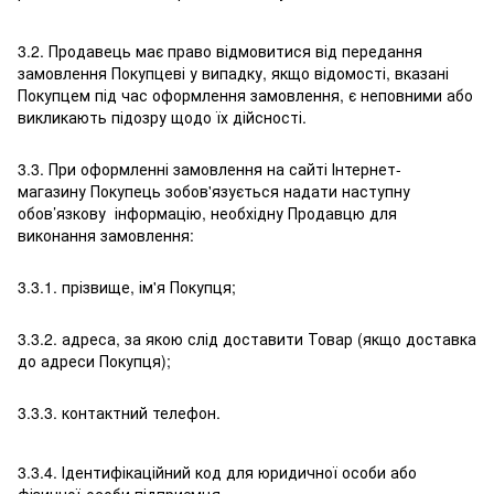
3.2. Продавець має право відмовитися від передання
замовлення Покупцеві у випадку, якщо відомості, вказані
Покупцем під час оформлення замовлення, є неповними або
викликають підозру щодо їх дійсності.
3.3. При оформленні замовлення на сайті Інтернет-
магазину Покупець зобов'язується надати наступну
обов’язкову інформацію, необхідну Продавцю для
виконання замовлення:
3.3.1. прізвище, ім'я Покупця;
3.3.2. адреса, за якою слід доставити Товар (якщо доставка
до адреси Покупця);
3.3.3. контактний телефон.
3.3.4. Ідентифікаційний код для юридичної особи або