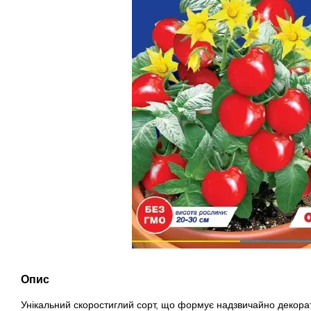
Опис
Унікальний скоростиглий сорт, що формує надзвичайно декор