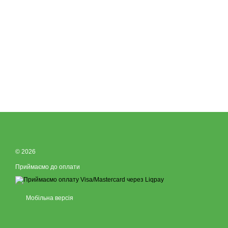
© 2026
Приймаємо до оплати
Мобільна версія