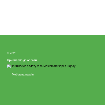
© 2026
Приймаємо до оплати
Мобільна версія