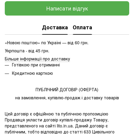
Написати відгук
Доставка
Оплата
«Новою поштою» по Україні — від 60 грн.
Укрпошта - від 45 грн.
Більше інформації про доставку
Готівкою при отриманні
Кредитною карткою
ПУБЛІЧНИЙ ДОГОВІР (ОФЕРТА)
на замовлення, купівлю-продаж і доставку товарів
Цей договір є офіційною та публічною пропозицією
Продавця укласти договір купівлі-продажу Товару,
представленого на сайті lito.in.ua. Даний договір є
публічним, тобто відповідно до статті 633 Цивільного