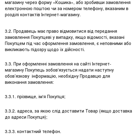
магазину через форму «Кошика», або зробивши замовлення
електронною поштою чи за номером телефону, вказаним в
розділі контактів Інтернет-магазину.
3.2. Продавець має право відмовитися від передання
замовлення Покупцеві у випадку, якщо відомості, вказані
Покупцем під час оформлення замовлення, є неповними або
викликають підозру щодо їх дійсності.
3.3. При оформленні замовлення на сайті Інтернет-
магазину Покупець зобов'язується надати наступну
обов’язкову інформацію, необхідну Продавцю для
виконання замовлення:
3.3.1. прізвище, ім'я Покупця;
3.3.2. адреса, за якою слід доставити Товар (якщо доставка
до адреси Покупця);
3.3.3. контактний телефон.