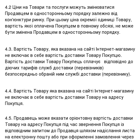
4.2 Ціни на Товари та послуги можуть змінюватися
Продавцем в односторонньому порядку залежно від
кон'юнктури ринку. При цьому ціна окремої одиниці Товару,
вартість якої оплачена Покупцем в повному обсязі, не може
бути змінена Продавцем в односторонньому порядку.
4.3. Вартість Товару, яка вказана на сайті Інтернет-магазину
не включає в себе вартість доставки Товару Покупцю.
Вартість доставки Товару Покупець сплачує відповідно до
діючих тарифів служб доставки (перевізників)
безпосередньо обраній ним службі доставки (перевізнику).
4.4. Вартість Товару яка вказана на сайті Інтернет-магазину
не включає в себе вартість доставки Товару на адресу
Покупця.
4.5. Продавець може вказати орієнтовну вартість доставки
Товару на адресу Покупця під час звернення Покупця із
відповідним запитом до Продавця шляхом надіслання листа
на електронну пошту або при оформленні замовлення через