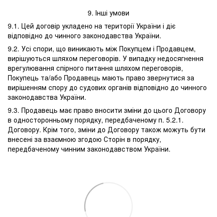
9. Інші умови
9.1. Цей договір укладено на території України і діє
відповідно до чинного законодавства України.
9.2. Усі спори, що виникають між Покупцем і Продавцем,
вирішуються шляхом переговорів. У випадку недосягнення
врегулювання спірного питання шляхом переговорів,
Покупець та/або Продавець мають право звернутися за
вирішенням спору до судових органів відповідно до чинного
законодавства України.
9.3. Продавець має право вносити зміни до цього Договору
в односторонньому порядку, передбаченому п. 5.2.1.
Договору. Крім того, зміни до Договору також можуть бути
внесені за взаємною згодою Сторін в порядку,
передбаченому чинним законодавством України.