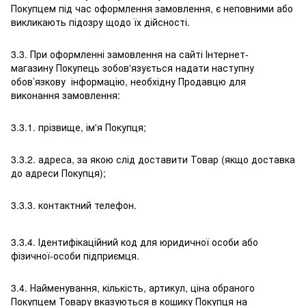
Покупцем під час оформлення замовлення, є неповними або
викликають підозру щодо їх дійсності.
3.3. При оформленні замовлення на сайті Інтернет-
магазину Покупець зобов'язується надати наступну
обов’язкову інформацію, необхідну Продавцю для
виконання замовлення:
3.3.1. прізвище, ім'я Покупця;
3.3.2. адреса, за якою слід доставити Товар (якщо доставка
до адреси Покупця);
3.3.3. контактний телефон.
3.3.4. Ідентифікаційний код для юридичної особи або
фізичної-особи підприємця.
3.4. Найменування, кількість, артикул, ціна обраного
Покупцем Товару вказуються в кошику Покупця на