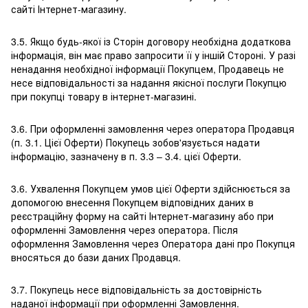
сайті Інтернет-магазину.
3.5. Якщо будь-якої із Сторін договору необхідна додаткова
інформація, він має право запросити її у іншій Стороні. У разі
ненадання необхідної інформації Покупцем, Продавець не
несе відповідальності за надання якісної послуги Покупцю
при покупці товару в інтернет-магазині.
3.6. При оформленні замовлення через оператора Продавця
(п. 3.1. Цієї Оферти) Покупець зобов'язується надати
інформацію, зазначену в п. 3.3 – 3.4. цієї Оферти.
3.6. Ухвалення Покупцем умов цієї Оферти здійснюється за
допомогою внесення Покупцем відповідних даних в
реєстраційну форму на сайті Інтернет-магазину або при
оформленні Замовлення через оператора. Після
оформлення Замовлення через Оператора дані про Покупця
вносяться до бази даних Продавця.
3.7. Покупець несе відповідальність за достовірність
наданої інформації при оформленні Замовлення.