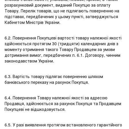
розрахунковий документ, виданий Покупцю за оплату
Товару. Перелік товарів, що не підлягають поверненню на
підставах, передбачених у цьому пункті, затверджується
Кабінетом Міністрів України.
6.2. Повернення Покупцеві вартості товару належної якості
здійснюється протягом 30 (тридцяти) календарних днів з
моменту отримання такого Товару Продавцем за умови
дотримання вимог, передбачених п. 6.1. Договору, чинним
законодавством України.
6.3. Вартість товару підлягає поверненню шляхом
банківського переказу на рахунок Покупця.
6.4. Повернення Товару належної якості за адресою
Продавця, здійснюється за рахунок Покупця та Продавцем
Покупцеві не відшкодовується.
6.5. У разі виявлення протягом встановленого гарантійного