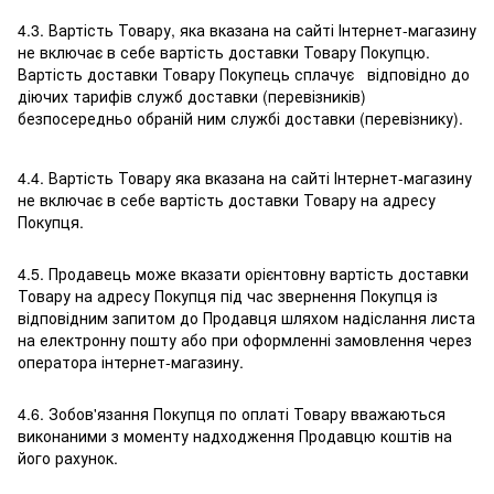
4.3. Вартість Товару, яка вказана на сайті Інтернет-магазину
не включає в себе вартість доставки Товару Покупцю.
Вартість доставки Товару Покупець сплачує відповідно до
діючих тарифів служб доставки (перевізників)
безпосередньо обраній ним службі доставки (перевізнику).
4.4. Вартість Товару яка вказана на сайті Інтернет-магазину
не включає в себе вартість доставки Товару на адресу
Покупця.
4.5. Продавець може вказати орієнтовну вартість доставки
Товару на адресу Покупця під час звернення Покупця із
відповідним запитом до Продавця шляхом надіслання листа
на електронну пошту або при оформленні замовлення через
оператора інтернет-магазину.
4.6. Зобов'язання Покупця по оплаті Товару вважаються
виконаними з моменту надходження Продавцю коштів на
його рахунок.