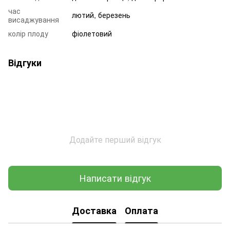
час
лютий, березень
висаджування
колір плоду
фіолетовий
Відгуки
Додайте перший відгук
Написати відгук
Доставка
Оплата