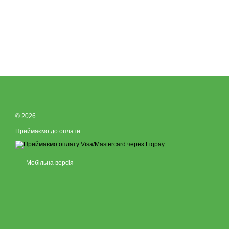
© 2026
Приймаємо до оплати
Мобільна версія