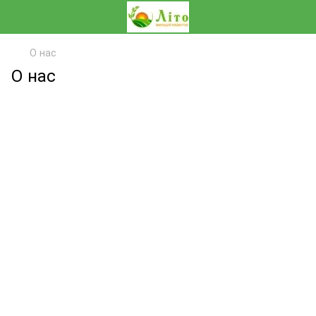
О нас
О нас