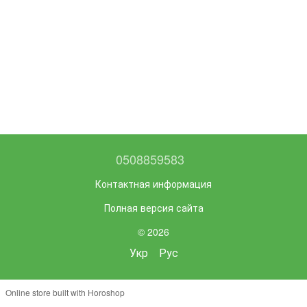
0508859583
Контактная информация
Полная версия сайта
© 2026
Укр
Рус
Online store built with Horoshop