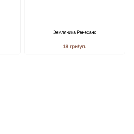
Земляника Ренесанс
18 грн/уп.