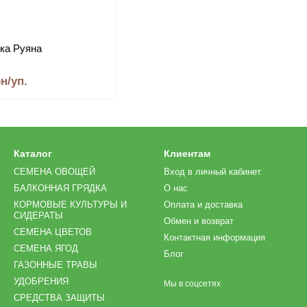
ка Руяна
рн/уп.
Каталог
Клиентам
СЕМЕНА ОВОЩЕЙ
Вход в личный кабинет
БАЛКОННАЯ ГРЯДКА
О нас
КОРМОВЫЕ КУЛЬТУРЫ И
Оплата и доставка
СИДЕРАТЫ
Обмен и возврат
СЕМЕНА ЦВЕТОВ
Контактная информация
СЕМЕНА ЯГОД
Блог
ГАЗОННЫЕ ТРАВЫ
УДОБРЕНИЯ
Мы в соцсетях
СРЕДСТВА ЗАЩИТЫ