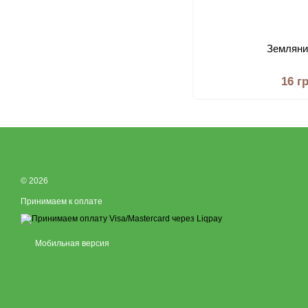
Земляни
16 г
© 2026
Принимаем к оплате
Мобильная версия