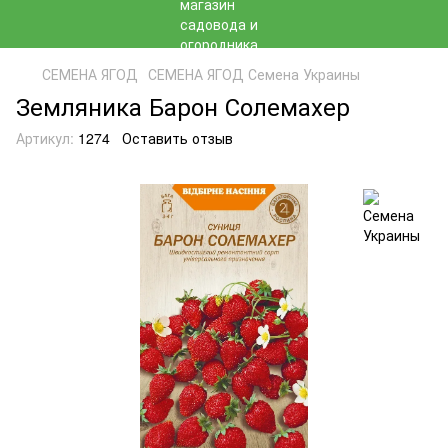
СЕМЕНА ЯГОД
СЕМЕНА ЯГОД Семена Украины
Земляника Барон Солемахер
Артикул:
1274
Оставить отзыв