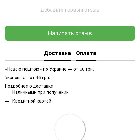
Добавьте первый отзыв
Написать отзыв
Доставка
Оплата
«Новою поштою» по Украине — от 60 грн.
Укрпошта - от 45 грн.
Подробнее о доставке
Наличными при получении
Кредитной картой