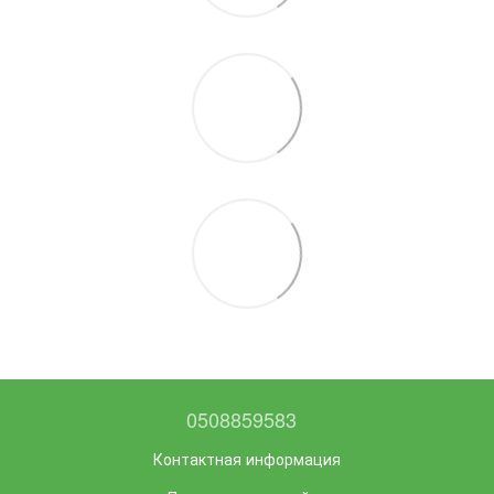
0508859583
Контактная информация