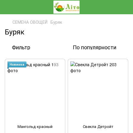
СЕМЕНА ОВОЩЕЙ
Буряк
Буряк
Фильтр
По популярности
Новинка
Мангольд красный
Свекла Детройт