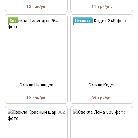
13 грн/уп.
11 грн/уп.
Хит
Новинка
Свекла Цилиндра
Свекла Кадет
12 грн/уп.
39 грн/уп.