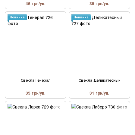
46 грн/уп.
35 грн/уп.
Новинка
Новинка
Свекла Генерал
Свекла Деликатесный
35 грн/уп.
31 грн/уп.