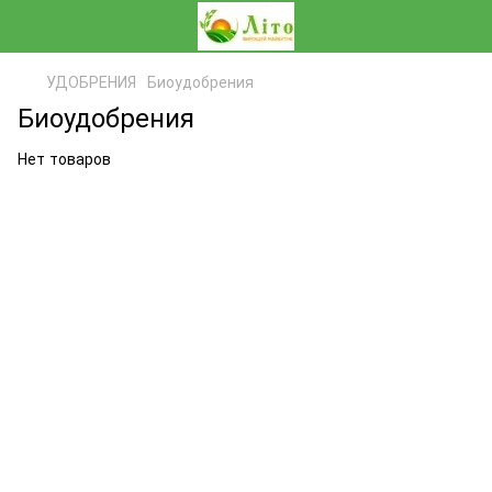
УДОБРЕНИЯ
Биоудобрения
Биоудобрения
Нет товаров