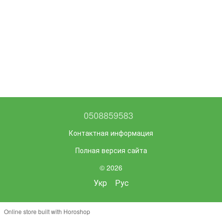
0508859583
Контактная информация
Полная версия сайта
© 2026
Укр
Рус
Online store built with Horoshop