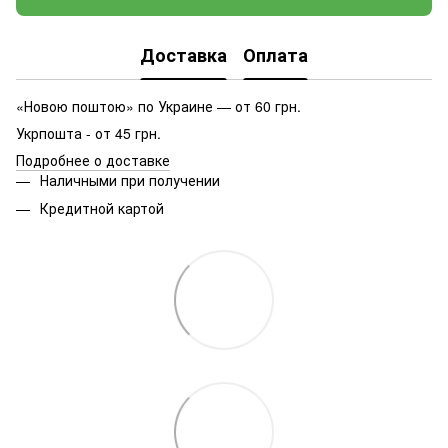
Доставка
Оплата
«Новою поштою» по Украине — от 60 грн.
Укрпошта - от 45 грн.
Подробнее о доставке
Наличными при получении
Кредитной картой