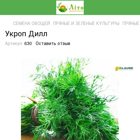
СЕМЕНА ОВОЩЕЙ
ПРЯНЫЕ И ЗЕЛЕНЫЕ КУЛЬТУРЫ
ПРЯНЫЕ
Укроп Дилл
Артикул:
630
Оставить отзыв