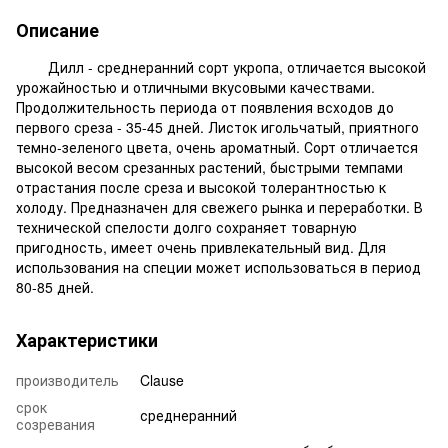
Описание
Дилл - среднеранний сорт укропа, отличается высокой
урожайностью и отличными вкусовыми качествами.
Продолжительность периода от появления всходов до
первого среза - 35-45 дней. Листок игольчатый, приятного
темно-зеленого цвета, очень ароматный. Сорт отличается
высокой весом срезанных растений, быстрыми темпами
отрастания после среза и высокой толерантностью к
холоду. Предназначен для свежего рынка и переработки. В
технической спелости долго сохраняет товарную
пригодность, имеет очень привлекательный вид. Для
использования на специи может использоваться в период
80-85 дней.
Характеристики
производитель
Clause
срок
среднеранний
созревания