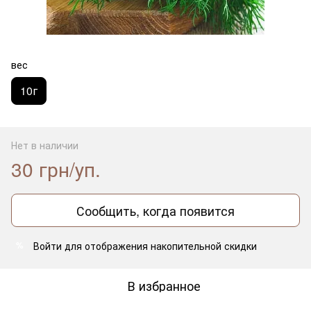
вес
10г
Нет в наличии
30 грн/уп.
Сообщить, когда появится
Войти
для отображения накопительной скидки
%
В избранное