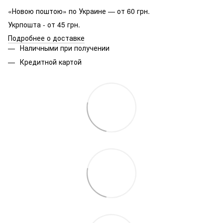
«Новою поштою» по Украине — от 60 грн.
Укрпошта - от 45 грн.
Подробнее о доставке
Наличными при получении
Кредитной картой