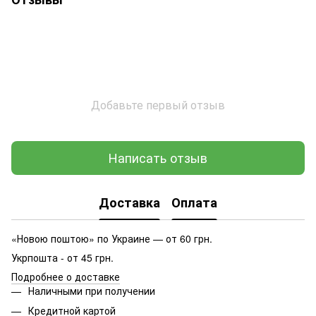
Добавьте первый отзыв
Написать отзыв
Доставка
Оплата
«Новою поштою» по Украине — от 60 грн.
Укрпошта - от 45 грн.
Подробнее о доставке
Наличными при получении
Кредитной картой