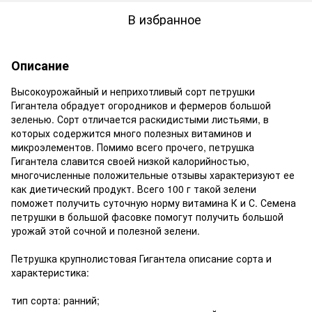
В избранное
Описание
Высокоурожайный и неприхотливый сорт петрушки
Гигантела обрадует огородников и фермеров большой
зеленью. Сорт отличается раскидистыми листьями, в
которых содержится много полезных витаминов и
микроэлементов. Помимо всего прочего, петрушка
Гигантела славится своей низкой калорийностью,
многочисленные положительные отзывы характеризуют ее
как диетический продукт. Всего 100 г такой зелени
поможет получить суточную норму витамина К и С. Семена
петрушки в большой фасовке помогут получить большой
урожай этой сочной и полезной зелени.
Петрушка крупнолистовая Гигантела описание сорта и
характеристика:
тип сорта: ранний;