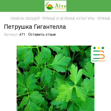
СЕМЕНА ОВОЩЕЙ
ПРЯНЫЕ И ЗЕЛЕНЫЕ КУЛЬТУРЫ
ПРЯНЫЕ
Петрушка Гигантелла
Артикул:
471
Оставить отзыв