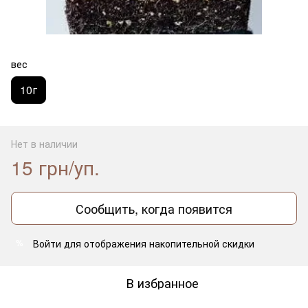
вес
10г
Нет в наличии
15 грн/уп.
Сообщить, когда появится
Войти
для отображения накопительной скидки
%
В избранное