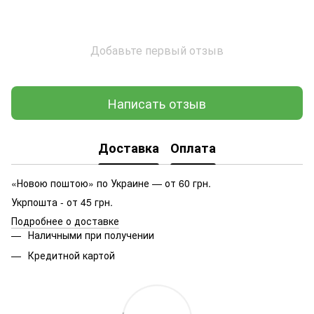
Добавьте первый отзыв
Написать отзыв
Доставка
Оплата
«Новою поштою» по Украине — от 60 грн.
Укрпошта - от 45 грн.
Подробнее о доставке
Наличными при получении
Кредитной картой