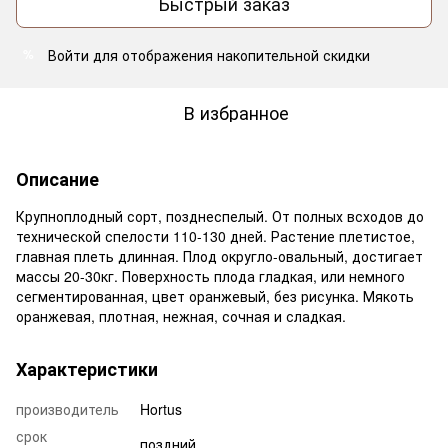
Быстрый заказ
Войти
для отображения накопительной скидки
%
В избранное
Описание
Крупноплодный сорт, позднеспелый. От полных всходов до
технической спелости 110-130 дней. Растение плетистое,
главная плеть длинная. Плод округло-овальный, достигает
массы 20-30кг. Поверхность плода гладкая, или немного
сегментированная, цвет оранжевый, без рисунка. Мякоть
оранжевая, плотная, нежная, сочная и сладкая.
Характеристики
производитель
Hortus
срок
поздний