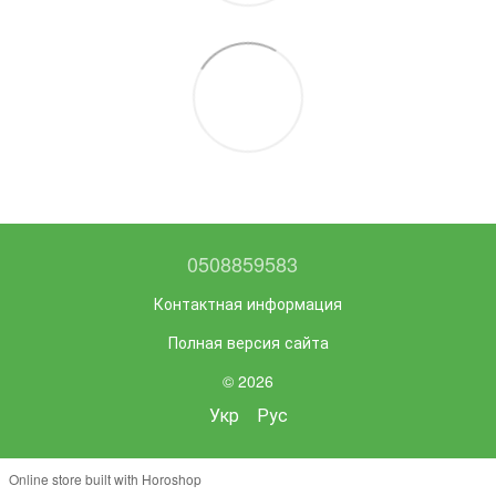
0508859583
Контактная информация
Полная версия сайта
© 2026
Укр
Рус
Online store built with Horoshop