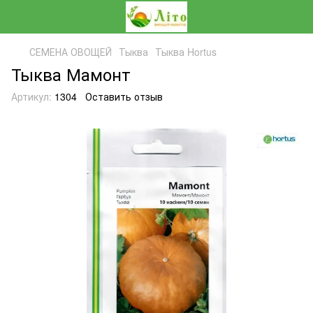
СЕМЕНА ОВОЩЕЙ
Тыква
Тыква Hortus
Тыква Мамонт
Артикул:
1304
Оставить отзыв