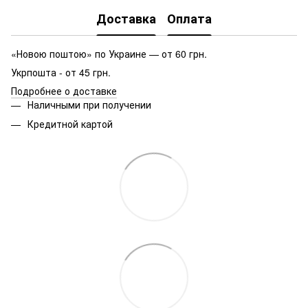
Доставка
Оплата
«Новою поштою» по Украине — от 60 грн.
Укрпошта - от 45 грн.
Подробнее о доставке
Наличными при получении
Кредитной картой