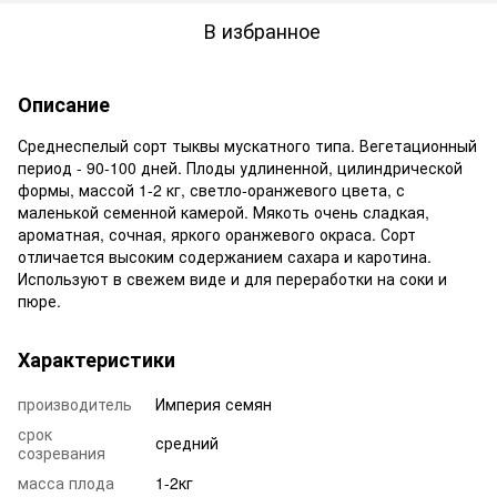
В избранное
Описание
Среднеспелый сорт тыквы мускатного типа. Вегетационный
период - 90-100 дней. Плоды удлиненной, цилиндрической
формы, массой 1-2 кг, светло-оранжевого цвета, с
маленькой семенной камерой. Мякоть очень сладкая,
ароматная, сочная, яркого оранжевого окраса. Сорт
отличается высоким содержанием сахара и каротина.
Используют в свежем виде и для переработки на соки и
пюре.
Характеристики
производитель
Империя семян
срок
средний
созревания
масса плода
1-2кг