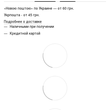
«Новою поштою» по Украине — от 60 грн.
Укрпошта - от 45 грн.
Подробнее о доставке
Наличными при получении
Кредитной картой