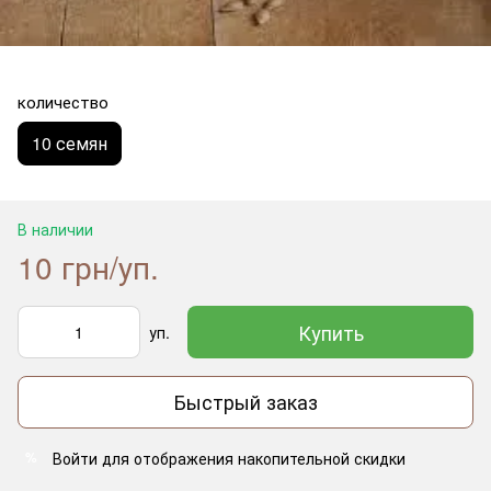
количество
10 семян
В наличии
10 грн/уп.
Купить
уп.
Быстрый заказ
Войти
для отображения накопительной скидки
%