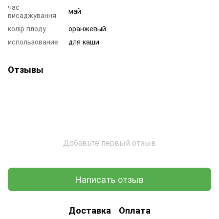
час
май
висаджування
колір плоду
оранжевый
использование
для каши
Отзывы
Добавьте первый отзыв
Написать отзыв
Доставка
Оплата