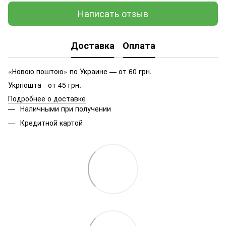
Написать отзыв
Доставка
Оплата
«Новою поштою» по Украине — от 60 грн.
Укрпошта - от 45 грн.
Подробнее о доставке
Наличными при получении
Кредитной картой