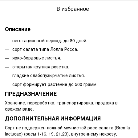
В избранное
Описание
вегетационный период: до 80 дней.
сорт салата типа Лолла Росса.
ярко-бордовые листья.
открытая крупная розетка.
гладкие слабопузырчатые листья.
сорт формирует растение до 500 грамм.
ПРЕДНАЗНАЧЕНИЕ
Хранение, переработка, транспортировка, продажа в
свежем виде.
ДОПОЛНИТЕЛЬНАЯ ИНФОРМАЦИЯ
Сорт не подвержен ложной мучнистой росе салата (Bremia
lactucae) (расы 1-16, 19, 21,23), внутреннему некрозу,