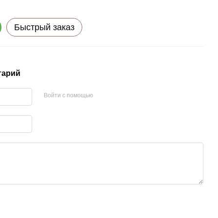
Быстрый заказ
тарий
Войти с помощью