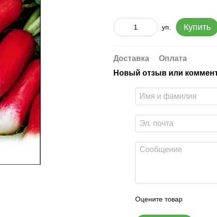
Купить
уп.
Доставка
Оплата
Новый отзыв или коммен
Оцените товар