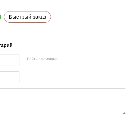
Быстрый заказ
тарий
Войти с помощью