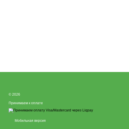
© 2026
Принимаем к оплате
Мобильная версия