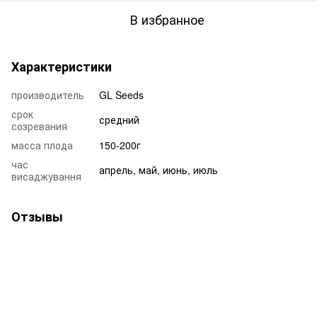
В избранное
Характеристики
производитель
GL Seeds
срок
средний
созревания
масса плода
150-200г
час
апрель, май, июнь, июль
висаджування
Отзывы