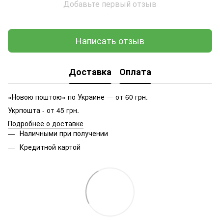
Добавьте первый отзыв
Написать отзыв
Доставка
Оплата
«Новою поштою» по Украине — от 60 грн.
Укрпошта - от 45 грн.
Подробнее о доставке
Наличными при получении
Кредитной картой