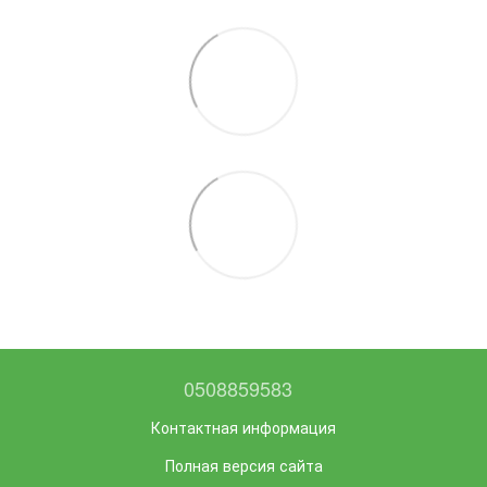
0508859583
Контактная информация
Полная версия сайта